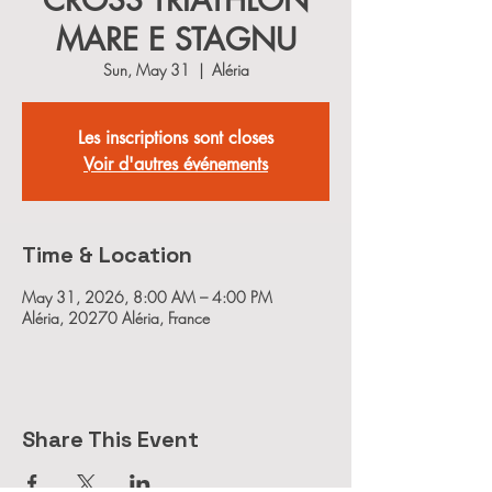
CROSS TRIATHLON
MARE E STAGNU
Sun, May 31
  |  
Aléria
Les inscriptions sont closes
Voir d'autres événements
Time & Location
May 31, 2026, 8:00 AM – 4:00 PM
Aléria, 20270 Aléria, France
Share This Event