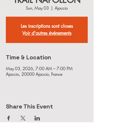
TRAIL NAPOLEON
Sun, May 03
  |  
Ajaccio
Les inscriptions sont closes
Voir d'autres événements
Time & Location
May 03, 2026, 7:00 AM – 7:00 PM
Ajaccio, 20000 Ajaccio, France
Share This Event