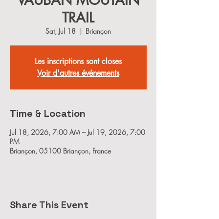
VAUBAN MOUTAIN
TRAIL
Sat, Jul 18
  |  
Briançon
Les inscriptions sont closes
Voir d'autres événements
Time & Location
Jul 18, 2026, 7:00 AM – Jul 19, 2026, 7:00
PM
Briançon, 05100 Briançon, France
Share This Event