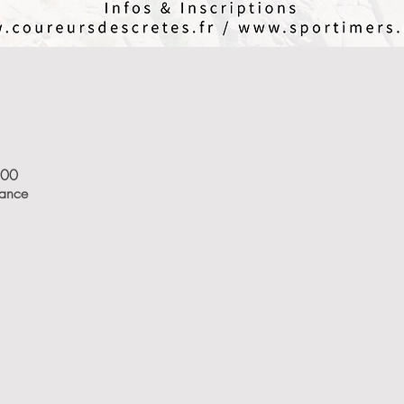
:00
ance