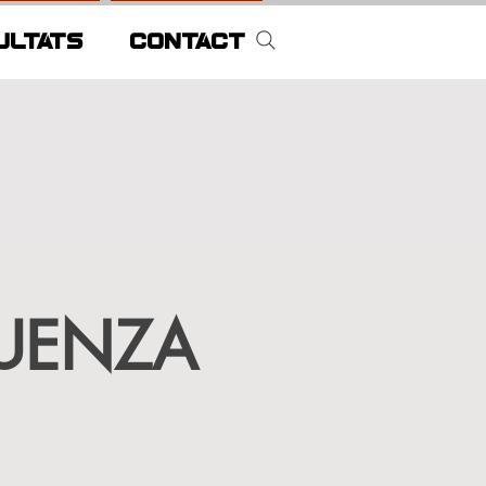
ULTATS
CONTACT
QUENZA