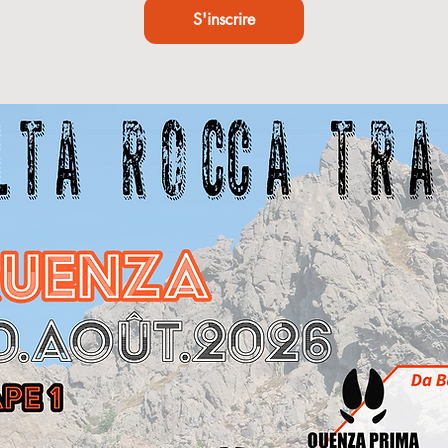
S'inscrire