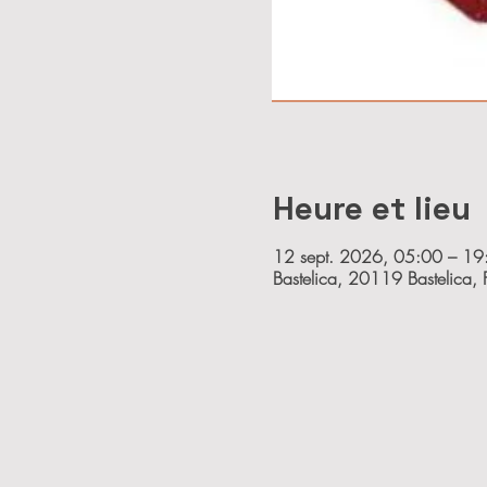
Heure et lieu
12 sept. 2026, 05:00 – 19
Bastelica, 20119 Bastelica, 