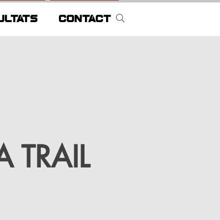
ULTATS
CONTACT
 TRAIL