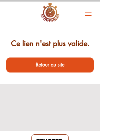
Ce lien n'est plus valide.
Retour au site