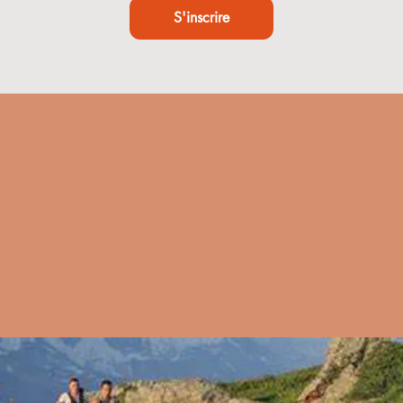
S'inscrire