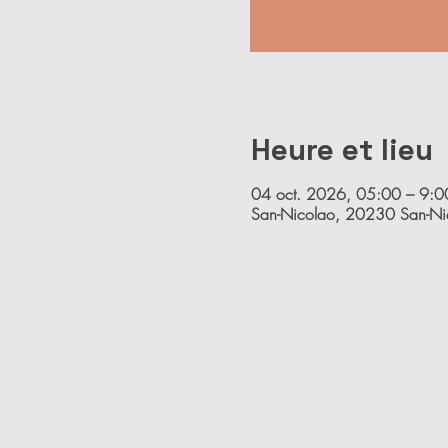
Heure et lieu
04 oct. 2026, 05:00 – 9:0
San-Nicolao, 20230 San-Nic