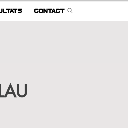
ULTATS
CONTACT
LAU