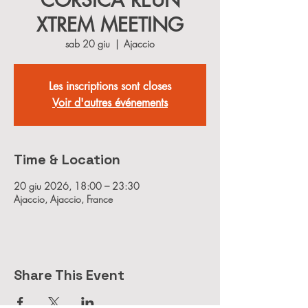
CORSICA REUN
XTREM MEETING
sab 20 giu
  |  
Ajaccio
Les inscriptions sont closes
Voir d'autres événements
Time & Location
20 giu 2026, 18:00 – 23:30
Ajaccio, Ajaccio, France
Share This Event