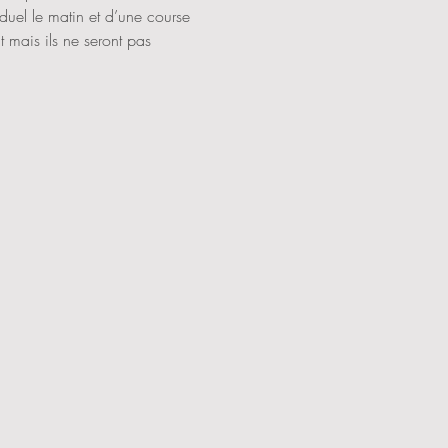
uel le matin et d’une course 
t mais ils ne seront pas 