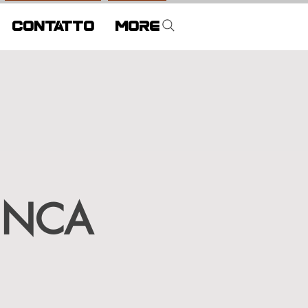
CONTATTO
More
INCA