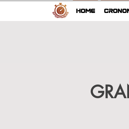
HOME
CRONO
GRA