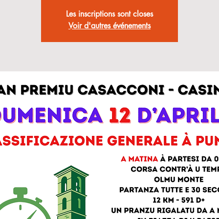
Les inscriptions sont closes
Voir d'autres événements