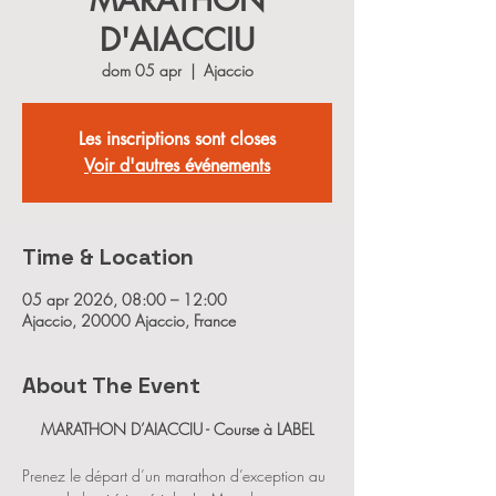
MARATHON
D'AIACCIU
dom 05 apr
  |  
Ajaccio
Les inscriptions sont closes
Voir d'autres événements
Time & Location
05 apr 2026, 08:00 – 12:00
Ajaccio, 20000 Ajaccio, France
About The Event
MARATHON D’AIACCIU - Course à LABEL
Prenez le départ d’un marathon d’exception au 